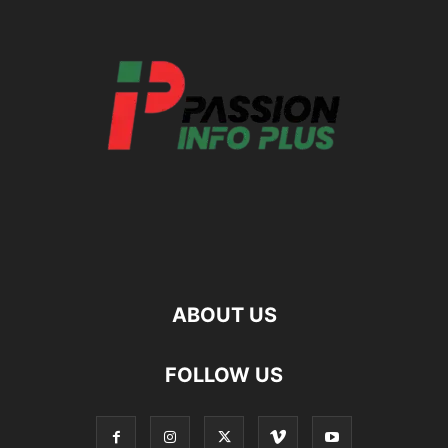
ABOUT US
FOLLOW US