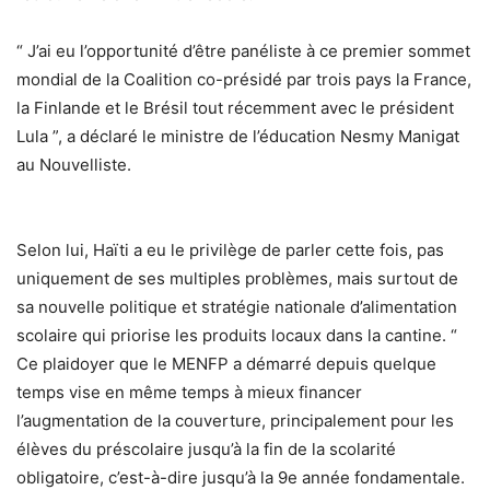
“ J’ai eu l’opportunité d’être panéliste à ce premier sommet
mondial de la Coalition co-présidé par trois pays la France,
la Finlande et le Brésil tout récemment avec le président
Lula ”, a déclaré le ministre de l’éducation Nesmy Manigat
au Nouvelliste.
Selon lui, Haïti a eu le privilège de parler cette fois, pas
uniquement de ses multiples problèmes, mais surtout de
sa nouvelle politique et stratégie nationale d’alimentation
scolaire qui priorise les produits locaux dans la cantine. “
Ce plaidoyer que le MENFP a démarré depuis quelque
temps vise en même temps à mieux financer
l’augmentation de la couverture, principalement pour les
élèves du préscolaire jusqu’à la fin de la scolarité
obligatoire, c’est-à-dire jusqu’à la 9e année fondamentale.