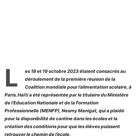
L
es 18 et 19 octobre 2023 étaient consacrés au
déroulement de la première réunion de la
Coalition mondiale pour l’alimentation scolaire, à
Paris. Haïti a été représentée par le titulaire du Ministère
de l’Education Nationale et de la Formation
Professionnelle (MENFP), Nesmy Manigat, qui a plaidé
pour la disponibilité de cantine dans les écoles et la
création des conditions pour que les élèves puissent
retrouver le chemin de l’école.