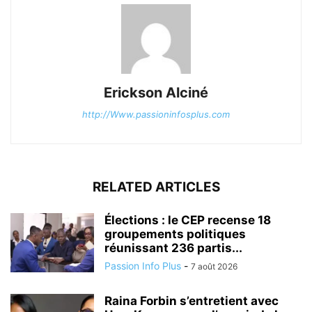
Erickson Alciné
http://Www.passioninfosplus.com
RELATED ARTICLES
Élections : le CEP recense 18
groupements politiques
réunissant 236 partis...
Passion Info Plus
-
7 août 2026
Raina Forbin s’entretient avec