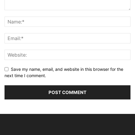
Save my name, email, and website in this browser for the
next time I comment.