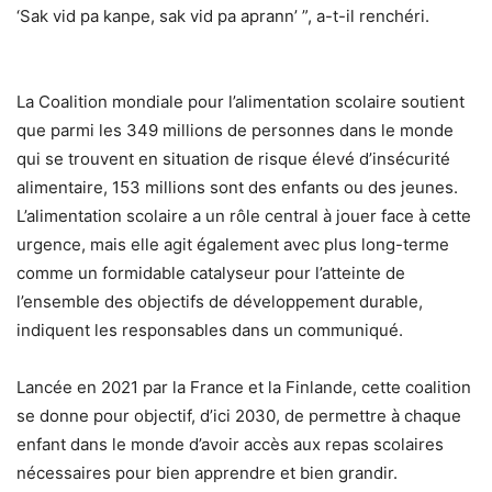
‘Sak vid pa kanpe, sak vid pa aprann’ ”, a-t-il renchéri.
La Coalition mondiale pour l’alimentation scolaire soutient
que parmi les 349 millions de personnes dans le monde
qui se trouvent en situation de risque élevé d’insécurité
alimentaire, 153 millions sont des enfants ou des jeunes.
L’alimentation scolaire a un rôle central à jouer face à cette
urgence, mais elle agit également avec plus long-terme
comme un formidable catalyseur pour l’atteinte de
l’ensemble des objectifs de développement durable,
indiquent les responsables dans un communiqué.
Lancée en 2021 par la France et la Finlande, cette coalition
se donne pour objectif, d’ici 2030, de permettre à chaque
enfant dans le monde d’avoir accès aux repas scolaires
nécessaires pour bien apprendre et bien grandir.