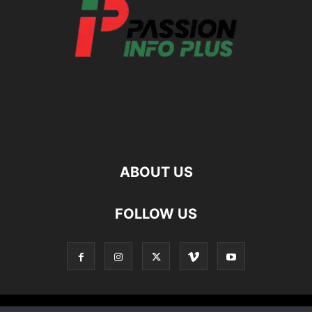
ABOUT US
FOLLOW US