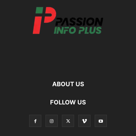
ABOUT US
FOLLOW US