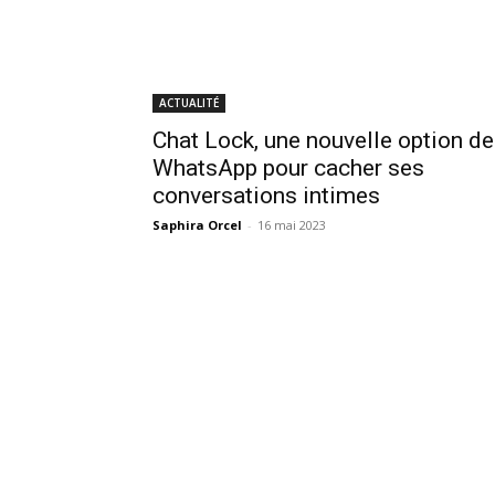
ACTUALITÉ
Chat Lock, une nouvelle option de
WhatsApp pour cacher ses
conversations intimes
Saphira Orcel
-
16 mai 2023