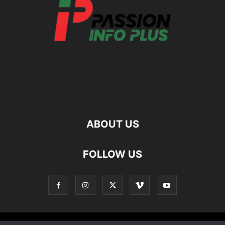
ABOUT US
FOLLOW US