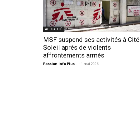
ACTUALITÉ
MSF suspend ses activités à Cité
Soleil après de violents
affrontements armés
Passion Info Plus
-
11 mai 2026