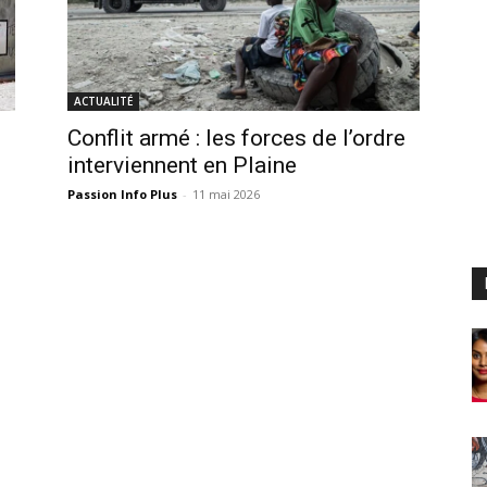
ACTUALITÉ
Conflit armé : les forces de l’ordre
interviennent en Plaine
Passion Info Plus
-
11 mai 2026