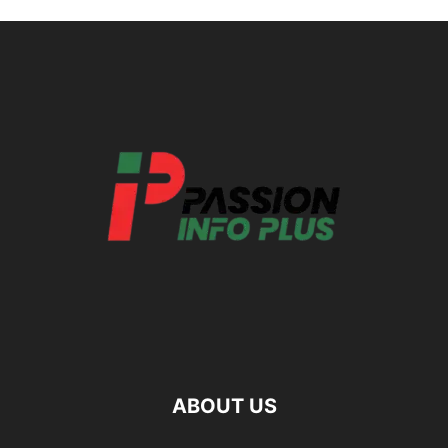
ABOUT US