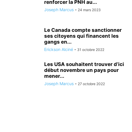
renforcer la PNH au...
Joseph Marcus
-
24 mars 2023
Le Canada compte sanctionner
ses citoyens qui financent les
gangs en...
Erickson Alciné
-
31 octobre 2022
Les USA souhaitent trouver d’ici
début novembre un pays pour
mener...
Joseph Marcus
-
27 octobre 2022