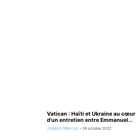
Vatican : Haïti et Ukraine au cœur
d’un entretien entre Emmanuel...
Joseph Marcus
-
26 octobre 2022