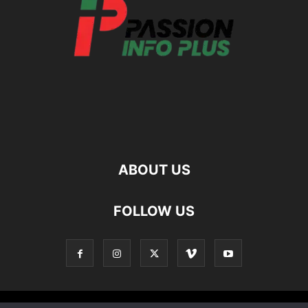
ABOUT US
FOLLOW US