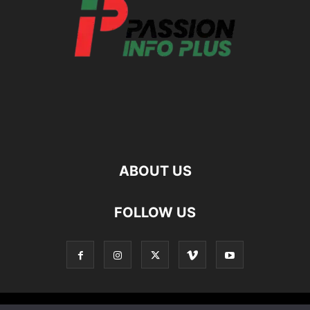
ABOUT US
FOLLOW US