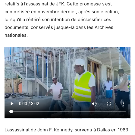
relatifs à l’assassinat de JFK. Cette promesse s’est
concrétisée en novembre dernier, après son élection,
lorsqu’il a réitéré son intention de déclassifier ces
documents, conservés jusque-là dans les Archives
nationales.
L’assassinat de John F. Kennedy, survenu à Dallas en 1963,