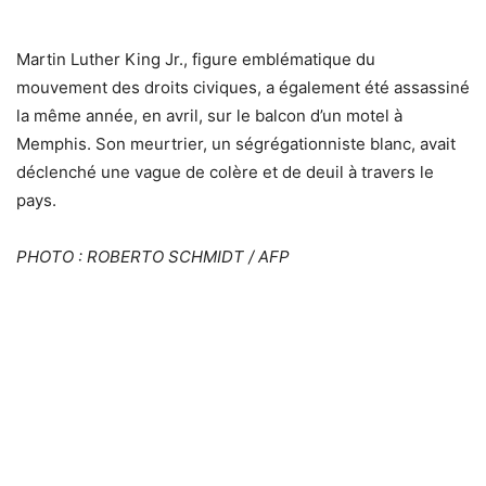
Martin Luther King Jr., figure emblématique du
mouvement des droits civiques, a également été assassiné
la même année, en avril, sur le balcon d’un motel à
Memphis. Son meurtrier, un ségrégationniste blanc, avait
déclenché une vague de colère et de deuil à travers le
pays.
PHOTO : ROBERTO SCHMIDT / AFP