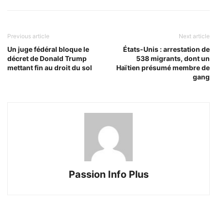
Previous article
Next article
Un juge fédéral bloque le
États-Unis : arrestation de
décret de Donald Trump
538 migrants, dont un
mettant fin au droit du sol
Haïtien présumé membre de
gang
Passion Info Plus