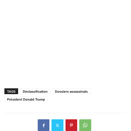
TAGS
Déclassification
Dossiers assassinats
Président Donald Trump