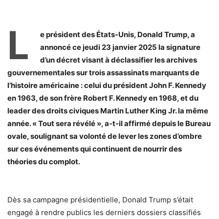
L
e président des États-Unis, Donald Trump, a
annoncé ce jeudi 23 janvier 2025 la signature
d’un décret visant à déclassifier les archives
gouvernementales sur trois assassinats marquants de
l’histoire américaine : celui du président John F. Kennedy
en 1963, de son frère Robert F. Kennedy en 1968, et du
leader des droits civiques Martin Luther King Jr. la même
année. « Tout sera révélé », a-t-il affirmé depuis le Bureau
ovale, soulignant sa volonté de lever les zones d’ombre
sur ces événements qui continuent de nourrir des
théories du complot.
Dès sa campagne présidentielle, Donald Trump s’était
engagé à rendre publics les derniers dossiers classifiés