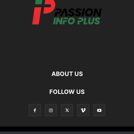
ABOUT US
FOLLOW US