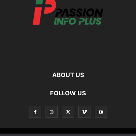
ABOUT US
FOLLOW US