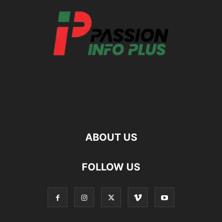
ABOUT US
FOLLOW US