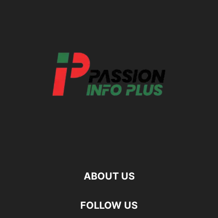
ABOUT US
FOLLOW US