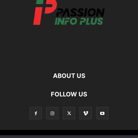
ABOUT US
FOLLOW US