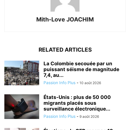
Mith-Love JOACHIM
RELATED ARTICLES
La Colombie secouée par un
puissant séisme de magnitude
7,4, au...
Passion Info Plus
-
10 août 2026
États-Unis : plus de 50 000
migrants placés sous
surveillance électronique...
Passion Info Plus
-
9 août 2026