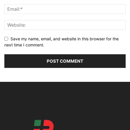
Save my name, email, and website in this browser for the
next time I comment.