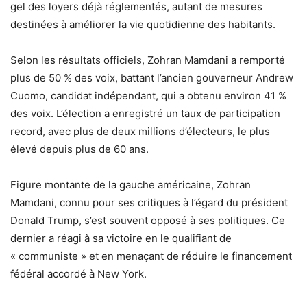
gel des loyers déjà réglementés, autant de mesures
destinées à améliorer la vie quotidienne des habitants.
Selon les résultats officiels, Zohran Mamdani a remporté
plus de 50 % des voix, battant l’ancien gouverneur Andrew
Cuomo, candidat indépendant, qui a obtenu environ 41 %
des voix. L’élection a enregistré un taux de participation
record, avec plus de deux millions d’électeurs, le plus
élevé depuis plus de 60 ans.
Figure montante de la gauche américaine, Zohran
Mamdani, connu pour ses critiques à l’égard du président
Donald Trump, s’est souvent opposé à ses politiques. Ce
dernier a réagi à sa victoire en le qualifiant de
« communiste » et en menaçant de réduire le financement
fédéral accordé à New York.