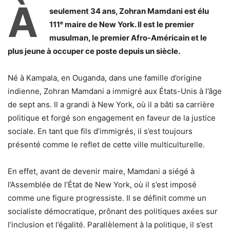
À
seulement 34 ans, Zohran Mamdani est élu
111ᵉ maire de New York. Il est le premier
musulman, le premier Afro-Américain et le
plus jeune à occuper ce poste depuis un siècle.
Né à Kampala, en Ouganda, dans une famille d’origine
indienne, Zohran Mamdani a immigré aux États-Unis à l’âge
de sept ans. Il a grandi à New York, où il a bâti sa carrière
politique et forgé son engagement en faveur de la justice
sociale. En tant que fils d’immigrés, il s’est toujours
présenté comme le reflet de cette ville multiculturelle.
En effet, avant de devenir maire, Mamdani a siégé à
l’Assemblée de l’État de New York, où il s’est imposé
comme une figure progressiste. Il se définit comme un
socialiste démocratique, prônant des politiques axées sur
l’inclusion et l’égalité. Parallèlement à la politique, il s’est