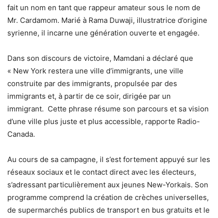
fait un nom en tant que rappeur amateur sous le nom de
Mr. Cardamom. Marié à Rama Duwaji, illustratrice d’origine
syrienne, il incarne une génération ouverte et engagée.
Dans son discours de victoire, Mamdani a déclaré que
« New York restera une ville d’immigrants, une ville
construite par des immigrants, propulsée par des
immigrants et, à partir de ce soir, dirigée par un
immigrant. Cette phrase résume son parcours et sa vision
d’une ville plus juste et plus accessible, rapporte Radio-
Canada.
Au cours de sa campagne, il s’est fortement appuyé sur les
réseaux sociaux et le contact direct avec les électeurs,
s’adressant particulièrement aux jeunes New-Yorkais. Son
programme comprend la création de crèches universelles,
de supermarchés publics de transport en bus gratuits et le