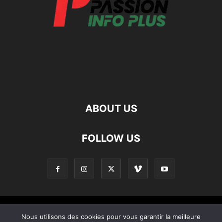
ABOUT US
FOLLOW US
Contact
Apropos De Nous
Politique de confidentialité
Nous utilisons des cookies pour vous garantir la meilleure