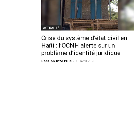
ACTUALITÉ
Crise du système d’état civil en
Haïti : l’OCNH alerte sur un
problème d’identité juridique
Passion Info Plus
-
16 avril 2026