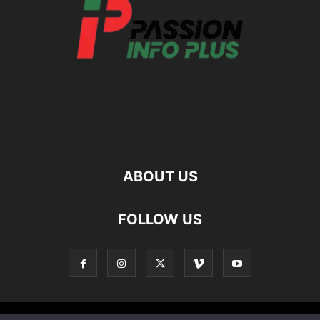
ABOUT US
FOLLOW US