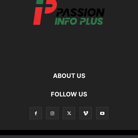
ABOUT US
FOLLOW US