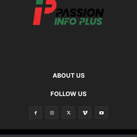
ABOUT US
FOLLOW US