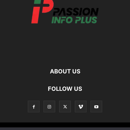
ABOUT US
FOLLOW US