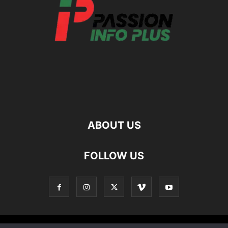
ABOUT US
FOLLOW US