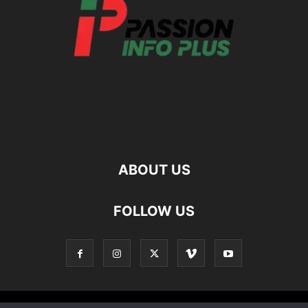
ABOUT US
FOLLOW US