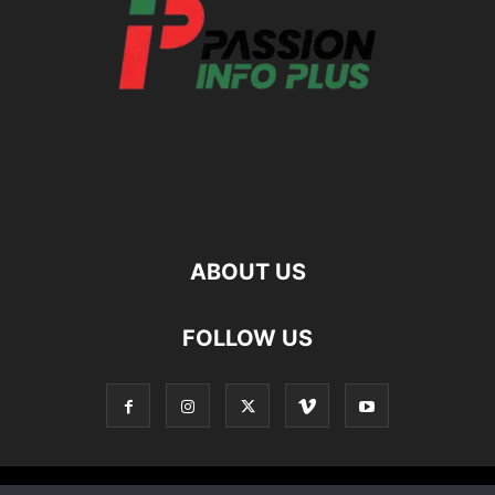
ABOUT US
FOLLOW US