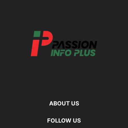
ABOUT US
FOLLOW US