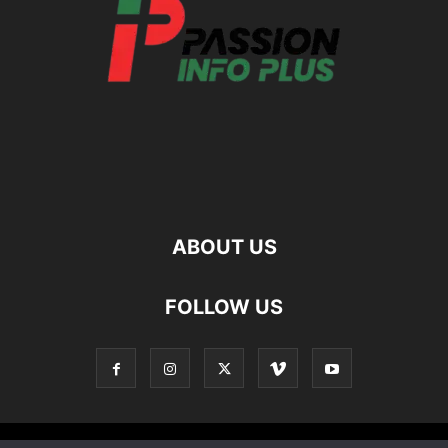
ABOUT US
FOLLOW US