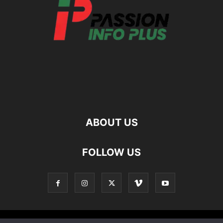
ABOUT US
FOLLOW US