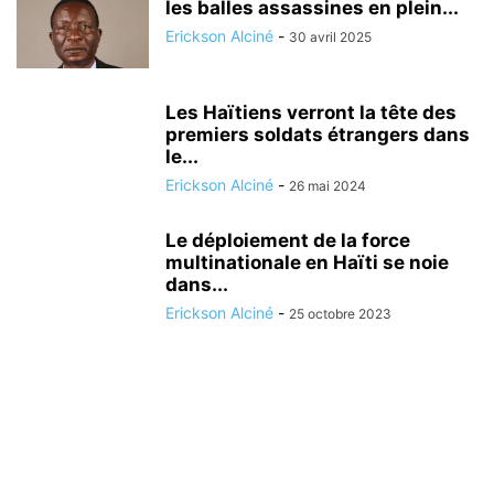
les balles assassines en plein...
Erickson Alciné
-
30 avril 2025
Les Haïtiens verront la tête des
premiers soldats étrangers dans
le...
Erickson Alciné
-
26 mai 2024
Le déploiement de la force
multinationale en Haïti se noie
dans...
Erickson Alciné
-
25 octobre 2023