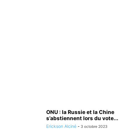
ONU : la Russie et la Chine
s’abstiennent lors du vote...
Erickson Alciné
-
3 octobre 2023