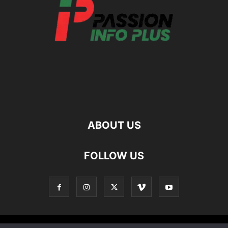
ABOUT US
FOLLOW US