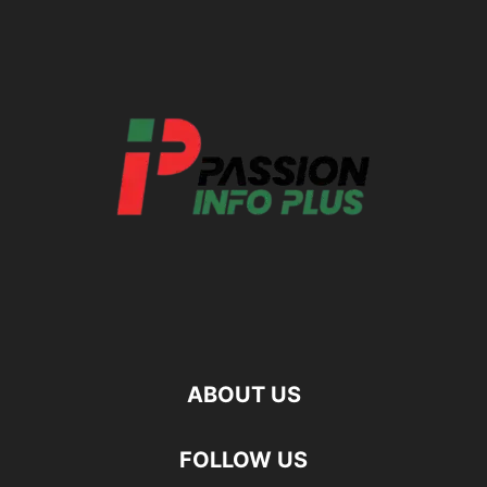
ABOUT US
FOLLOW US