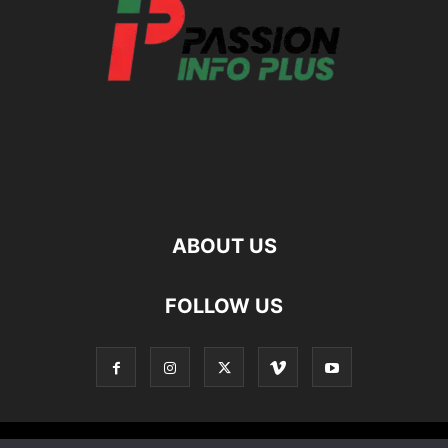
ABOUT US
FOLLOW US