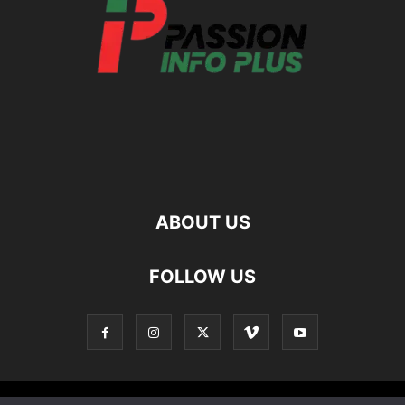
ABOUT US
FOLLOW US