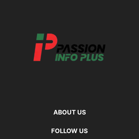
ABOUT US
FOLLOW US