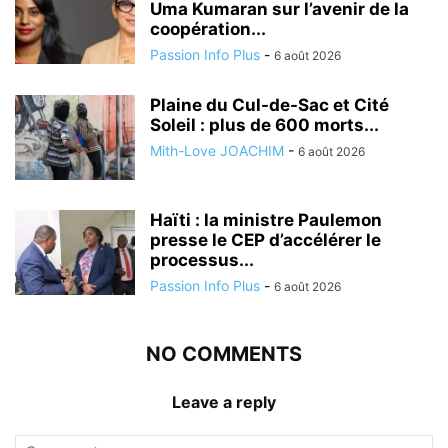
Uma Kumaran sur l’avenir de la
coopération...
Passion Info Plus
-
6 août 2026
Plaine du Cul-de-Sac et Cité
Soleil : plus de 600 morts...
Mith-Love JOACHIM
-
6 août 2026
Haïti : la ministre Paulemon
presse le CEP d’accélérer le
processus...
Passion Info Plus
-
6 août 2026
NO COMMENTS
Leave a reply