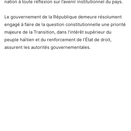
nation à toute réflexion sur l’avenir institutionnel du pays.
Le gouvernement de la République demeure résolument
engagé à faire de la question constitutionnelle une priorité
majeure de la Transition, dans l’intérêt supérieur du
peuple haïtien et du renforcement de l’État de droit,
assurent les autorités gouvernementales.