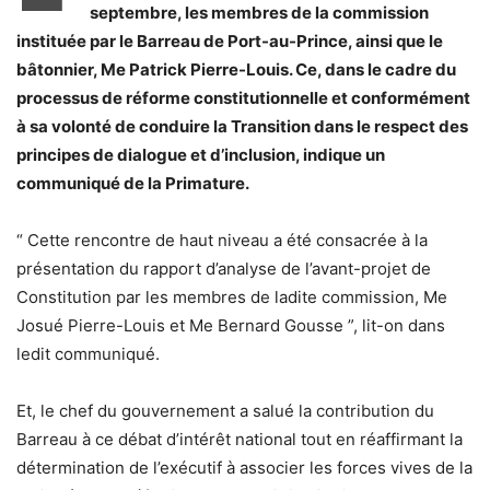
septembre, les membres de la commission
instituée par le Barreau de Port-au-Prince, ainsi que le
bâtonnier, Me Patrick Pierre-Louis. Ce, dans le cadre du
processus de réforme constitutionnelle et conformément
à sa volonté de conduire la Transition dans le respect des
principes de dialogue et d’inclusion, indique un
communiqué de la Primature.
“ Cette rencontre de haut niveau a été consacrée à la
présentation du rapport d’analyse de l’avant-projet de
Constitution par les membres de ladite commission, Me
Josué Pierre-Louis et Me Bernard Gousse ”, lit-on dans
ledit communiqué.
Et, le chef du gouvernement a salué la contribution du
Barreau à ce débat d’intérêt national tout en réaffirmant la
détermination de l’exécutif à associer les forces vives de la