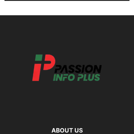
ABOUT US