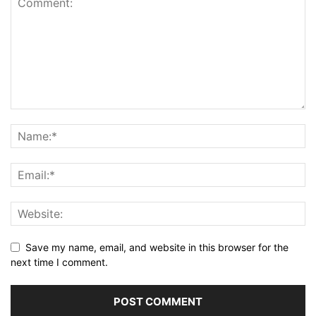
Save my name, email, and website in this browser for the
next time I comment.