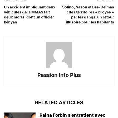
Un accident impliquant deux
Solino, Nazon et Bas-Delmas
véhicules de la MMAS fait
: des territoires « broyés »
deux morts, dont un officier
par les gangs, un retour
kényan
illusoire pour les habitants
Passion Info Plus
RELATED ARTICLES
Raina Forbin s’entretient avec