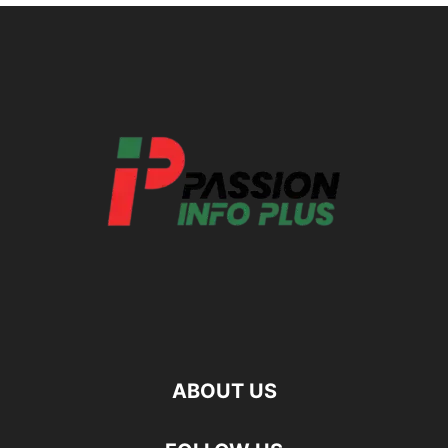
ABOUT US