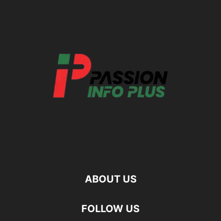
ABOUT US
FOLLOW US