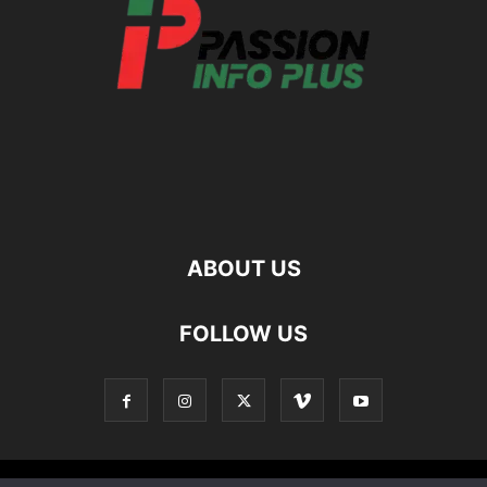
ABOUT US
FOLLOW US