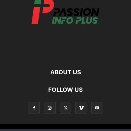
ABOUT US
FOLLOW US