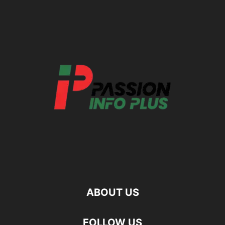
ABOUT US
FOLLOW US