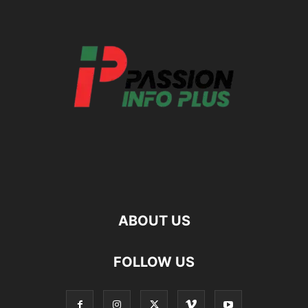
ABOUT US
FOLLOW US