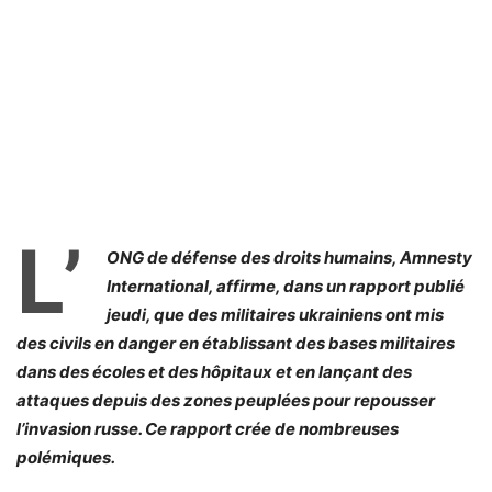
L’
ONG de défense des droits humains, Amnesty
International, affirme, dans un rapport publié
jeudi, que des militaires ukrainiens ont mis
des civils en danger en établissant des bases militaires
dans des écoles et des hôpitaux et en lançant des
attaques depuis des zones peuplées pour repousser
l’invasion russe. Ce rapport crée de nombreuses
polémiques.