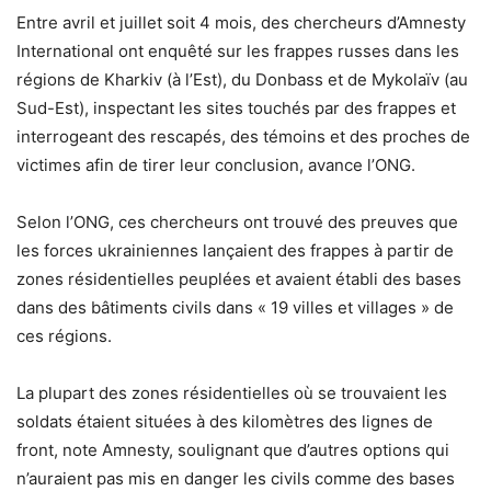
Entre avril et juillet soit 4 mois, des chercheurs d’Amnesty
International ont enquêté sur les frappes russes dans les
régions de Kharkiv (à l’Est), du Donbass et de Mykolaïv (au
Sud-Est), inspectant les sites touchés par des frappes et
interrogeant des rescapés, des témoins et des proches de
victimes afin de tirer leur conclusion, avance l’ONG.
Selon l’ONG, ces chercheurs ont trouvé des preuves que
les forces ukrainiennes lançaient des frappes à partir de
zones résidentielles peuplées et avaient établi des bases
dans des bâtiments civils dans « 19 villes et villages » de
ces régions.
La plupart des zones résidentielles où se trouvaient les
soldats étaient situées à des kilomètres des lignes de
front, note Amnesty, soulignant que d’autres options qui
n’auraient pas mis en danger les civils comme des bases