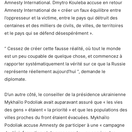
Amnesty International. Dmytro Kouleba accuse en retour
Amnesty International de « créer un faux équilibre entre
l’oppresseur et la victime, entre le pays qui détruit des
centaines et des milliers de civils, de villes, de territoires
et le pays qui se défend désespérément ».
“ Cessez de créer cette fausse réalité, où tout le monde
est un peu coupable de quelque chose, et commencez à
rapporter systématiquement la vérité sur ce que la Russie
représente réellement aujourd’hui ”, demande le
diplomate.
D’un autre côté, le conseiller de la présidence ukrainienne
Mykhaïlo Podoliak avait auparavant assuré que « les vies
des gens » étaient « la priorité » et que les populations des
villes proches du front étaient évacuées. Mykhaïlo
Podoliak accuse Amnesty de participer à une « campagne