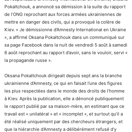
Pokaltchouk, a annoncé sa démission à la suite du rapport
de l’ONG reprochant aux forces armées ukrainiennes de
mettre en danger des civils, qui a provoqué la colère de
Kiev. « Je démissionne d’Amnesty International en Ukraine
», a affirmé Oksana Pokaltchouk dans un communiqué sur
sa page Facebook dans la nuit de vendredi 5 août à samedi
6 août reprochant au rapport d’avoir, sans le vouloir, servi «
la propagande russe ».
Oksana Pokaltchouk dirigeait depuis sept ans la branche
ukrainienne d’Amnesty, ce qui en faisait l’une des figures
les plus respectées dans le monde des droits de l’homme
à Kiev. Après la publication, elle a dénoncé publiquement
le rapport publié par sa maison-mère, en estimant que ce
travail est « unilatéral » et « incomplet », et surtout qu’il a
été réalisé uniquement par des chercheurs étrangers, et
que la hiérarchie d’Amnesty a délibérément refusé d’y