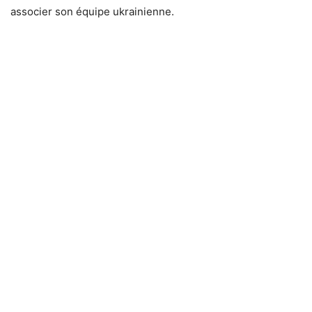
associer son équipe ukrainienne.