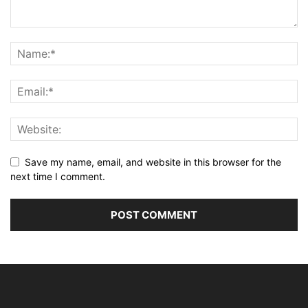
Save my name, email, and website in this browser for the
next time I comment.