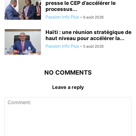
presse le CEP d’accélérer le
processus...
Passion Info Plus
-
6 août 2026
Haïti : une réunion stratégique de
haut niveau pour accélérer la...
Passion Info Plus
-
5 août 2026
NO COMMENTS
Leave a reply