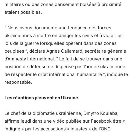
militaires ou des zones densément boisées à proximité
étaient possibles.
“ Nous avons documenté une tendance des forces
ukrainiennes à mettre en danger les civils et à violer les
lois de la guerre lorsqu’elles opèrent dans des zones
peuplées ”, déclare Agnès Callamard, secrétaire générale
d’Amnesty International. “ Le fait de se trouver dans une
position de défense ne dispense pas l’armée ukrainienne
de respecter le droit international humanitaire ”, indique le
responsable.
Les réactions pleuvent en Ukraine
Le chef de la diplomatie ukrainienne, Dmytro Kouleba,
affirme jeudi dans une vidéo publiée sur Facebook être «
indigné » par les accusations « injustes » de l’ONG