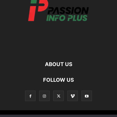
ABOUT US
FOLLOW US