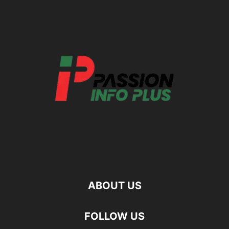
ABOUT US
FOLLOW US