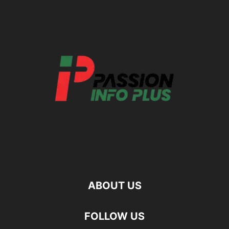
ABOUT US
FOLLOW US