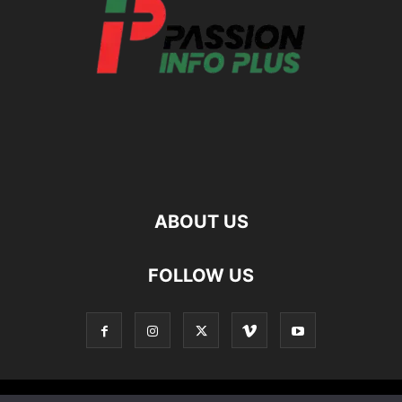
ABOUT US
FOLLOW US