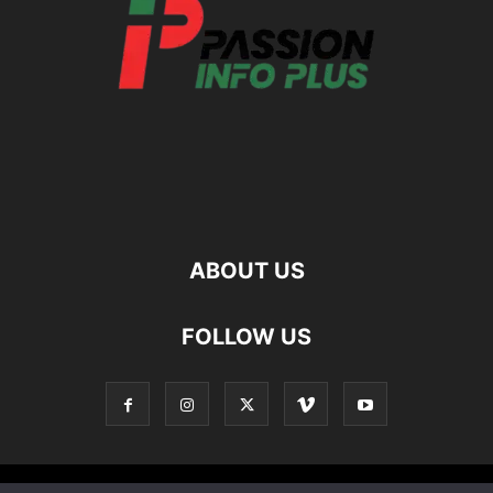
ABOUT US
FOLLOW US