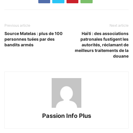
Previous article
Next article
Source Matelas : plus de 100
Haïti : des associations
personnes tuées par des
patronales fustigent les
bandits armés
autorités, réclamant de
meilleurs traitements de la
douane
Passion Info Plus