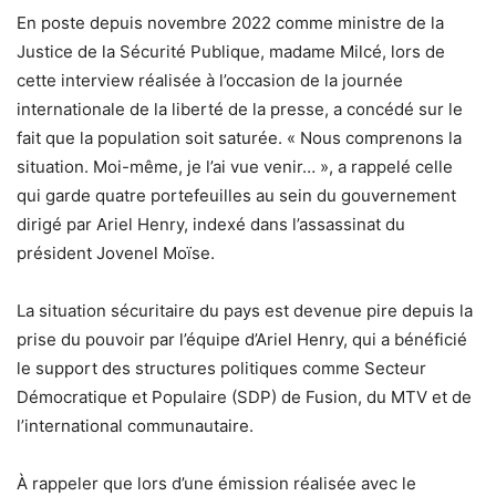
En poste depuis novembre 2022 comme ministre de la
Justice de la Sécurité Publique, madame Milcé, lors de
cette interview réalisée à l’occasion de la journée
internationale de la liberté de la presse, a concédé sur le
fait que la population soit saturée. « Nous comprenons la
situation. Moi-même, je l’ai vue venir… », a rappelé celle
qui garde quatre portefeuilles au sein du gouvernement
dirigé par Ariel Henry, indexé dans l’assassinat du
président Jovenel Moïse.
La situation sécuritaire du pays est devenue pire depuis la
prise du pouvoir par l’équipe d’Ariel Henry, qui a bénéficié
le support des structures politiques comme Secteur
Démocratique et Populaire (SDP) de Fusion, du MTV et de
l’international communautaire.
À rappeler que lors d’une émission réalisée avec le