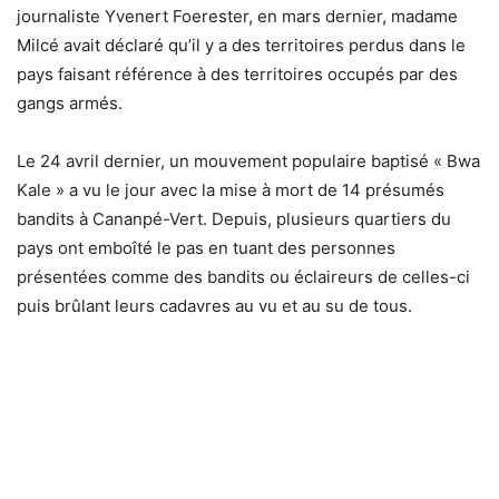
journaliste Yvenert Foerester, en mars dernier, madame
Milcé avait déclaré qu’il y a des territoires perdus dans le
pays faisant référence à des territoires occupés par des
gangs armés.
Le 24 avril dernier, un mouvement populaire baptisé « Bwa
Kale » a vu le jour avec la mise à mort de 14 présumés
bandits à Cananpé-Vert. Depuis, plusieurs quartiers du
pays ont emboîté le pas en tuant des personnes
présentées comme des bandits ou éclaireurs de celles-ci
puis brûlant leurs cadavres au vu et au su de tous.