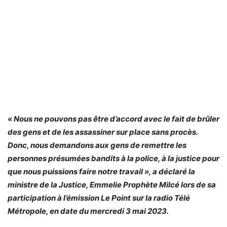
« Nous ne pouvons pas être d’accord avec le fait de brûler
des gens et de les assassiner sur place sans procès.
Donc, nous demandons aux gens de remettre les
personnes présumées bandits à la police, à la justice pour
que nous puissions faire notre travail », a déclaré la
ministre de la Justice, Emmelie Prophète Milcé lors de sa
participation à l’émission Le Point sur la radio Télé
Métropole, en date du mercredi 3 mai 2023.