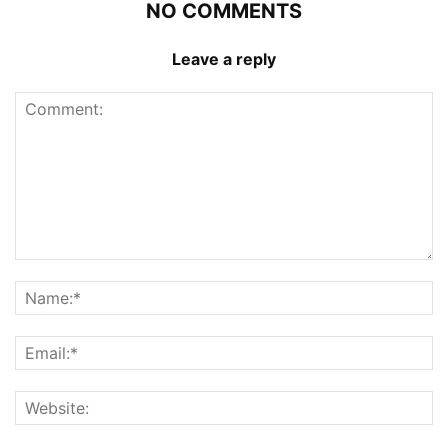
NO COMMENTS
Leave a reply