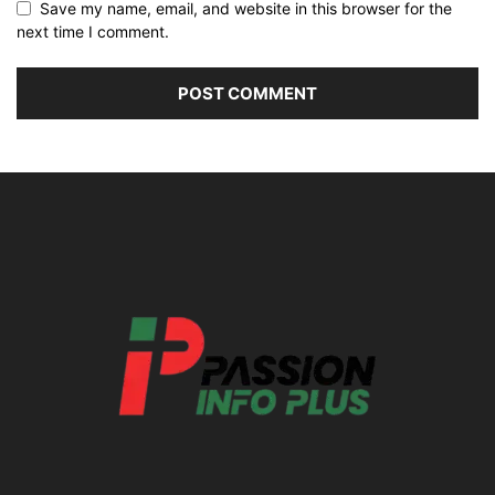
Save my name, email, and website in this browser for the
next time I comment.