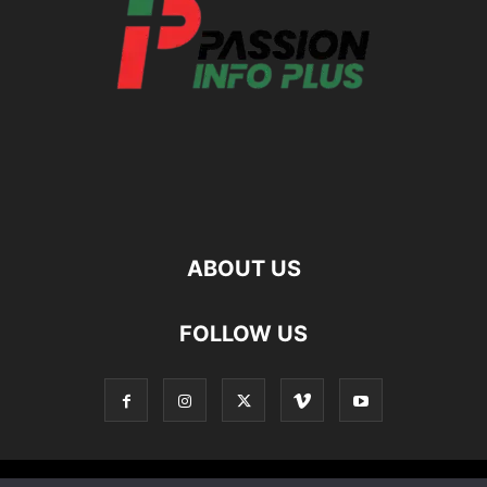
ABOUT US
FOLLOW US