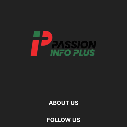
ABOUT US
FOLLOW US