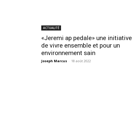
ACTUALITÉ
«Jeremi ap pedale» une initiative
de vivre ensemble et pour un
environnement sain
Joseph Marcus
-
18 août 2022