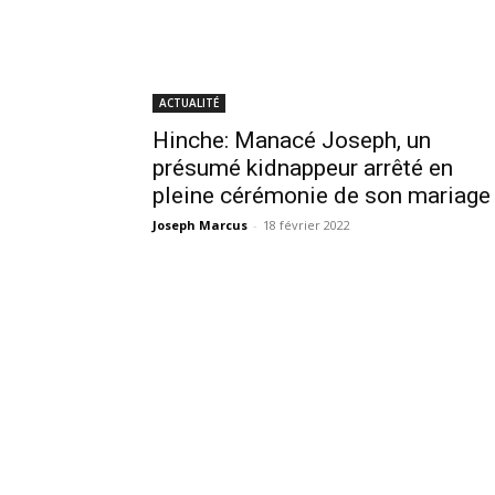
ACTUALITÉ
Hinche: Manacé Joseph, un
présumé kidnappeur arrêté en
pleine cérémonie de son mariage
Joseph Marcus
-
18 février 2022